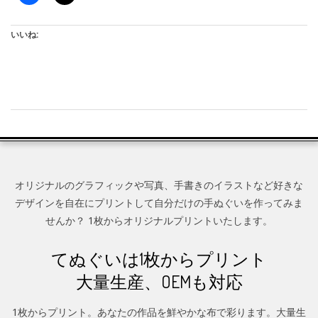
いいね:
2017-
07-
28
オリジナルのグラフィックや写真、手書きのイラストなど好きな
デザインを自在にプリントして自分だけの手ぬぐいを作ってみま
せんか？ 1枚からオリジナルプリントいたします。
てぬぐいは1枚からプリント
大量生産、OEMも対応
1枚からプリント。あなたの作品を鮮やかな布で彩ります。大量生